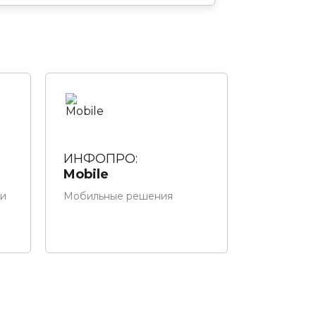
ИНФОПРО:
Mobile
ки
Мобильные решения