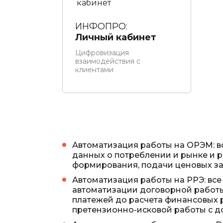
ИНФОПРО:
Личный кабинет
Цифровизация
взаимодействия с
клиентами
Автоматизация работы на ОРЭМ: в
данных о потреблении и рынке и р
формирования, подачи ценовых з
Автоматизация работы на РРЭ: все
автоматизации договорной работы
платежей до расчета финансовых 
претензионно-исковой работы с 