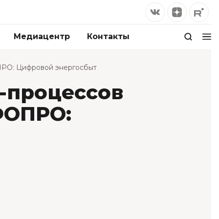
Медиацентр
Контакты
ПРО: Цифровой энергосбыт
-процессов
ФОПРО: