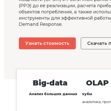
(РРЭ) до её реализации, расчета приб
объектов потребления, а также исполь
инструменты для эффективной работы
Demand Response.
Узнать стоимость
Скачать 
Big-data
OLAP
Анализ больших данных
кубы
аналитика, про