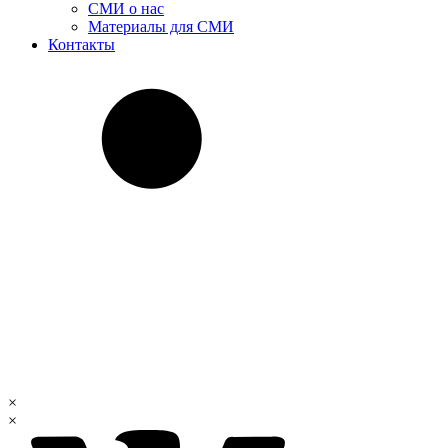
СМИ о нас
Материалы для СМИ
Контакты
×
×