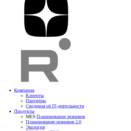
Компания
Клиенты
Партнёры
Сведения об IT-деятельности
Продукты
MES
Планирование режимов
Планирование режимов 2.0
Экология