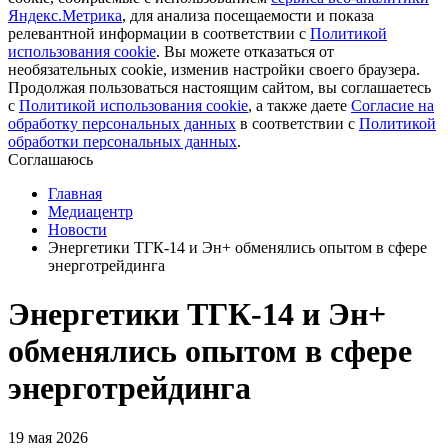
Яндекс.Метрика
, для анализа посещаемости и показа
релевантной информации в соответствии с
Политикой
использования cookie
. Вы можете отказаться от
необязательных cookie, изменив настройки своего браузера.
Продолжая пользоваться настоящим сайтом, вы соглашаетесь
с
Политикой использования cookie
, а также даете
Cогласие на
обработку персональных данных
в соответствии с
Политикой
обработки персональных данных
.
Соглашаюсь
Главная
Медиацентр
Новости
Энергетики ТГК-14 и Эн+ обменялись опытом в сфере
энерготрейдинга
Энергетики ТГК-14 и Эн+
обменялись опытом в сфере
энерготрейдинга
19 мая 2026