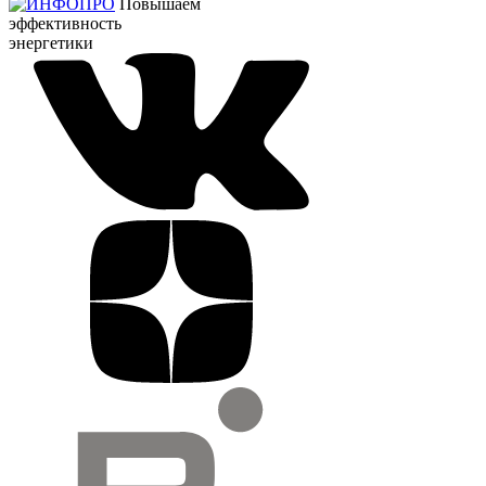
Повышаем
эффективность
энергетики